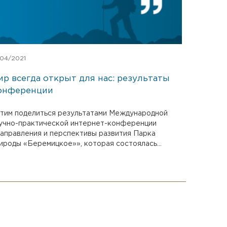
/04/2021
ир всегда открыт для нас: результаты
онференции
тим поделиться результатами Международной
учно-практической интернет-конференции
аправления и перспективы развития Парка
ироды «Беремицкое»», которая состоялась...