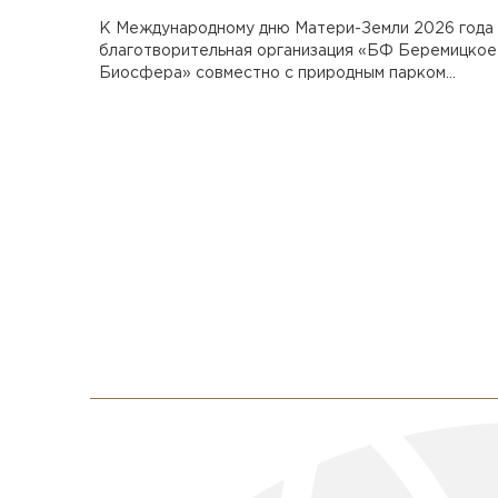
К Международному дню Матери-Земли 2026 года
благотворительная организация «БФ Беремицкое
Биосфера» совместно с природным парком...