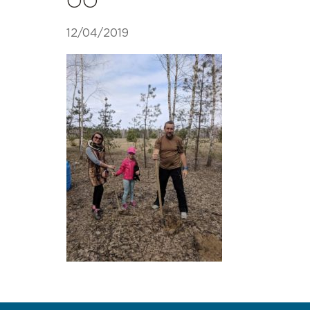
ОО
12/04/2019