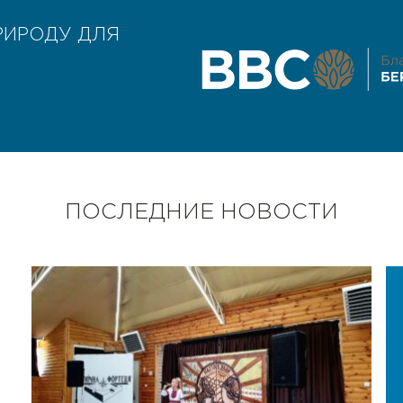
РИРОДУ ДЛЯ
ПОСЛЕДНИЕ НОВОСТИ