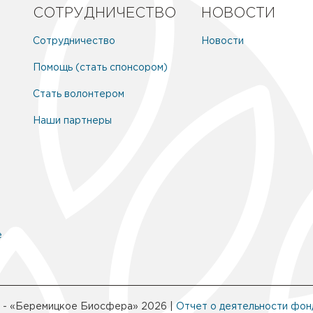
СОТРУДНИЧЕСТВО
НОВОСТИ
Сотрудничество
Новости
Помощь (стать спонсором)
Стать волонтером
Наши партнеры
е
 - «Беремицкое Биосфера» 2026 |
Отчет о деятельности фон