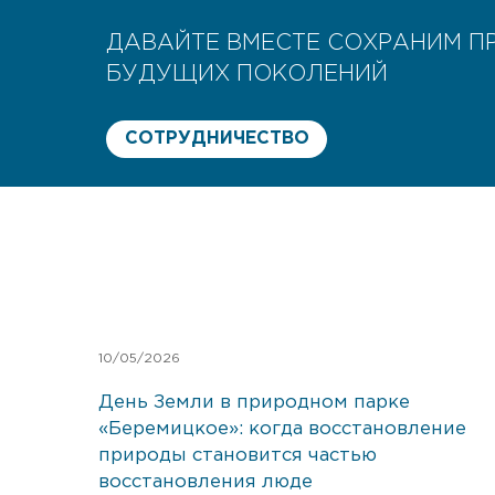
ДАВАЙТЕ ВМЕСТЕ СОХРАНИМ П
БУДУЩИХ ПОКОЛЕНИЙ
СОТРУДНИЧЕСТВО
10/05/2026
День Земли в природном парке
«Беремицкое»: когда восстановление
природы становится частью
восстановления люде