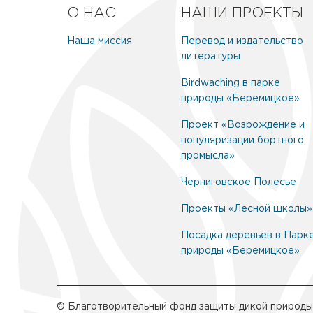
О НАС
НАШИ ПРОЕКТЫ
Наша миссия
Перевод и издательство
литературы
Birdwaching в парке
природы «Беремицкое»
Проект «Возрождение и
популяризации бортного
промысла»
Черниговское Полесье
Проекты «Лесной школы»
Посадка деревьев в Парк
природы «Беремицкое»
© Благотворительный фонд защиты дикой природы