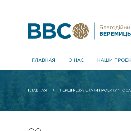
ГЛАВНАЯ
О НАС
НАШИ ПРОЕ
>
ГЛАВНАЯ
ПЕРШІ РЕЗУЛЬТАТИ ПРОЕКТУ "ПОСА