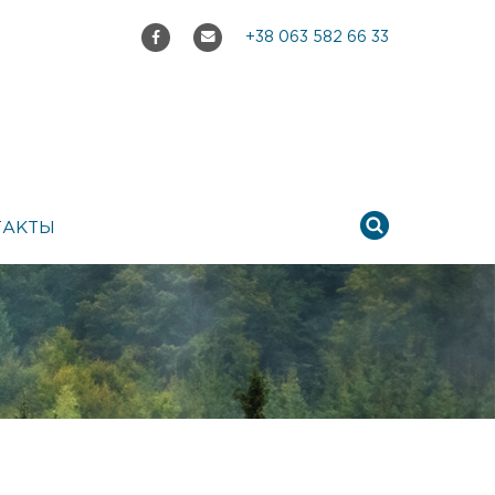
+38 063 582 66 33
ТАКТЫ