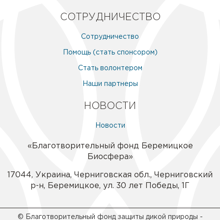
СОТРУДНИЧЕСТВО
Сотрудничество
Помощь (стать спонсором)
Стать волонтером
Наши партнеры
НОВОСТИ
Новости
«Благотворительный фонд Беремицкое
Биосфера»
17044
,
Украина
,
Черниговская обл.
,
Черниговский
р-н
,
Беремицкое
,
ул. 30 лет Победы, 1Г
© Благотворительный фонд защиты дикой природы -