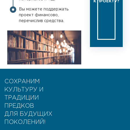
К ПРОЕКТУ?
Вы можете поддержать
проект финансово,
перечислив средства.
СОХРАНИМ
КУЛЬТУРУ И
ТРАДИЦИИ
ПРЕДКОВ
ДЛЯ БУДУЩИХ
ПОКОЛЕНИЙ!