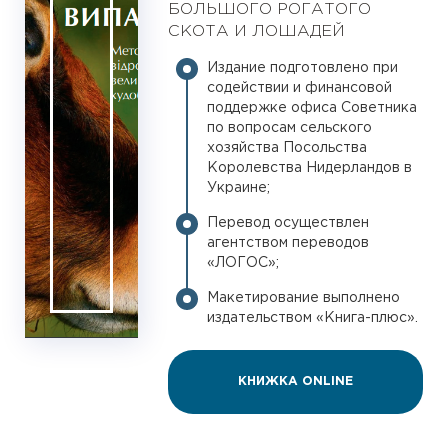
БОЛЬШОГО РОГАТОГО
СКОТА И ЛОШАДЕЙ
Издание подготовлено при
содействии и финансовой
поддержке офиса Советника
по вопросам сельского
хозяйства Посольства
Королевства Нидерландов в
Украине;
Перевод осуществлен
агентством переводов
«ЛОГОС»;
Макетирование выполнено
издательством «Книга-плюс».
КНИЖКА ONLINE