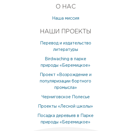
О НАС
Наша миссия
НАШИ ПРОЕКТЫ
Перевод и издательство
литературы
Birdwaching в парке
природы «Беремицкое»
Проект «Возрождение и
популяризации бортного
промысла»
Черниговское Полесье
Проекты «Лесной школы»
Посадка деревьев в Парке
природы «Беремицкое»