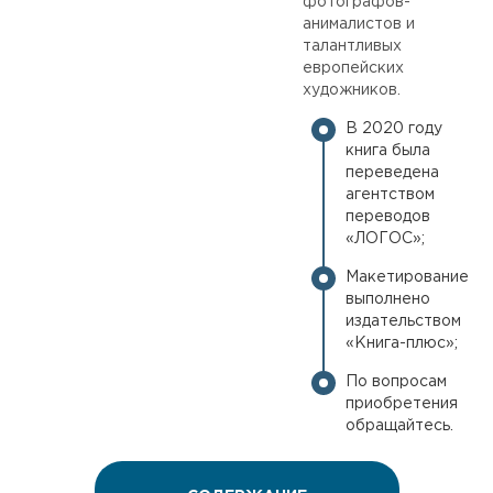
фотографов-
анималистов и
талантливых
европейских
художников.
В 2020 году
книга была
переведена
агентством
переводов
«ЛОГОС»;
Макетирование
выполнено
издательством
«Книга-плюс»;
По вопросам
приобретения
обращайтесь.