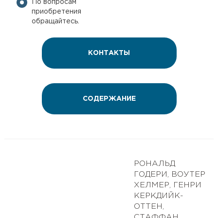
По вопросам
приобретения
обращайтесь.
КОНТАКТЫ
СОДЕРЖАНИЕ
РОНАЛЬД
ГОДЕРИ, ВОУТЕР
ХЕЛМЕР, ГЕНРИ
КЕРКДИЙК-
ОТТЕН,
СТАФФАН