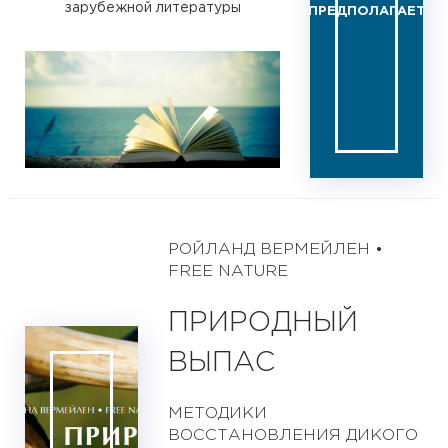
зарубежной литературы
ПРЕДПОЛАГАЕТ
РОЙЛАНД ВЕРМЕЙЛЕН •
FREE NATURE
ПРИРОДНЫЙ
ВЫПАС
МЕТОДИКИ
ВОССТАНОВЛЕНИЯ ДИКОГО