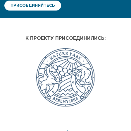
ПРИСОЕДИНЯЙТЕСЬ
К ПРОЕКТУ ПРИСОЕДИНИЛИСЬ: