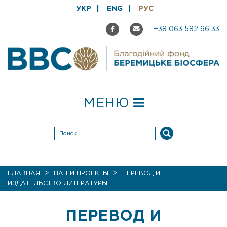
УКР
ENG
РУС
+38 063 582 66 33
МЕНЮ
>
>
ГЛАВНАЯ
НАШИ ПРОЕКТЫ
ПЕРЕВОД И
ИЗДАТЕЛЬСТВО ЛИТЕРАТУРЫ
ПЕРЕВОД И