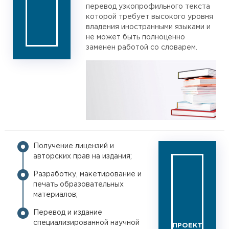
перевод узкопрофильного текста
которой требует высокого уровня
владения иностранными языками и
не может быть полноценно
заменен работой со словарем.
Получение лицензий и
авторских прав на издания;
Разработку, макетирование и
печать образовательных
материалов;
Перевод и издание
специализированной научной
ПРОЕКТ