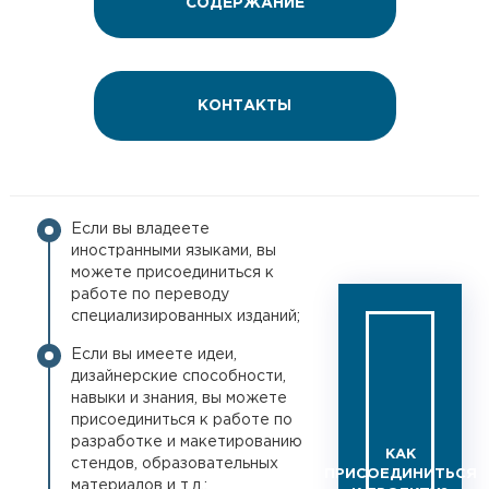
СОДЕРЖАНИЕ
КОНТАКТЫ
Если вы владеете
иностранными языками, вы
можете присоединиться к
работе по переводу
специализированных изданий;
Если вы имеете идеи,
дизайнерские способности,
навыки и знания, вы можете
присоединиться к работе по
разработке и макетированию
КАК
стендов, образовательных
ПРИСОЕДИНИТЬСЯ
материалов и т.д.;