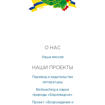
О НАС
Наша миссия
НАШИ ПРОЕКТЫ
Перевод и издательство
литературы
Birdwaching в парке
природы «Беремицкое»
Проект «Возрождение и