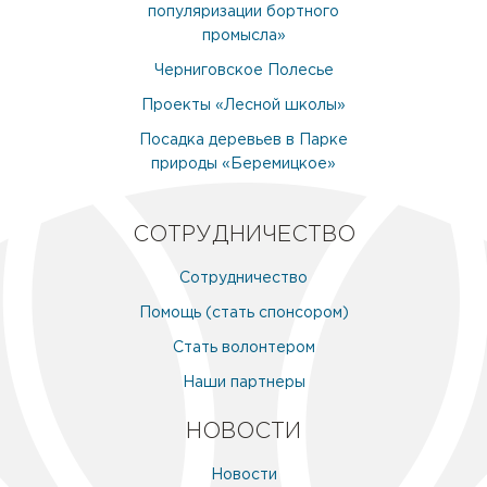
популяризации бортного
промысла»
Черниговское Полесье
Проекты «Лесной школы»
Посадка деревьев в Парке
природы «Беремицкое»
СОТРУДНИЧЕСТВО
Сотрудничество
Помощь (стать спонсором)
Стать волонтером
Наши партнеры
НОВОСТИ
Новости