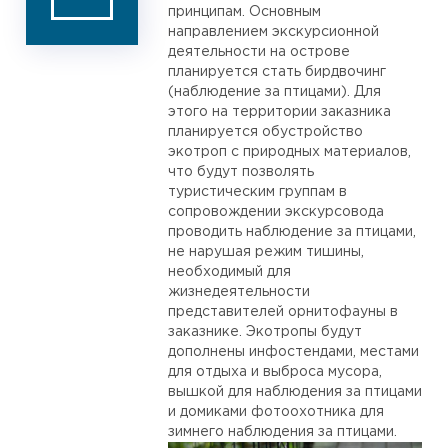
принципам. Основным
направлением экскурсионной
деятельности на острове
планируется стать бирдвочинг
(наблюдение за птицами). Для
этого на территории заказника
планируется обустройство
экотроп с природных материалов,
что будут позволять
туристическим группам в
сопровождении экскурсовода
проводить наблюдение за птицами,
не нарушая режим тишины,
необходимый для
жизнедеятельности
представителей орнитофауны в
заказнике. Экотропы будут
дополнены инфостендами, местами
для отдыха и выброса мусора,
вышкой для наблюдения за птицами
и домиками фотоохотника для
зимнего наблюдения за птицами.