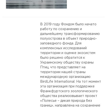
В 2019 году Фондом было начато
работу по сохранению и
дальнейшему трансформированию
полуострова в объект природно-
заповедного фонда. Для
комплексных исследований
территории и оценке экосистем
было решено обратится к
Украинскому обществу охраны
Птиц, что представляет на
территории нашей страны
международную организацию
BirdLife International. На тот момент
эта организация при поддержке
Франкфуртского зоологического
общества реализовывает проект
«Полесье – дикая природа без
границ», направлена на сохранение