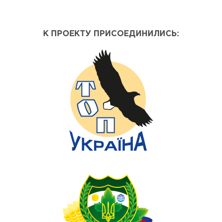
К ПРОЕКТУ ПРИСОЕДИНИЛИСЬ: