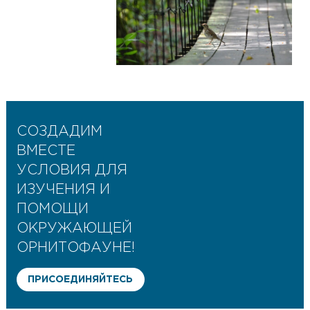
СОЗДАДИМ
ВМЕСТЕ
УСЛОВИЯ ДЛЯ
ИЗУЧЕНИЯ И
ПОМОЩИ
ОКРУЖАЮЩЕЙ
ОРНИТОФАУНЕ!
ПРИСОЕДИНЯЙТЕСЬ