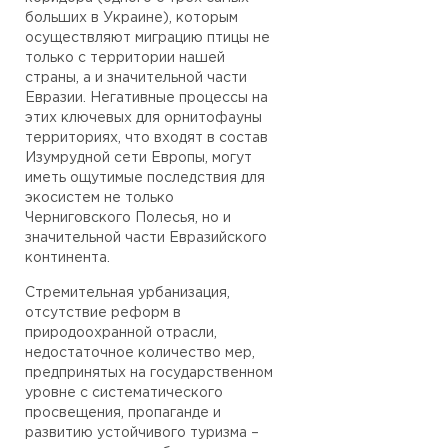
больших в Украине), которым
осуществляют миграцию птицы не
только с территории нашей
страны, а и значительной части
Евразии. Негативные процессы на
этих ключевых для орнитофауны
территориях, что входят в состав
Изумрудной сети Европы, могут
иметь ощутимые последствия для
экосистем не только
Черниговского Полесья, но и
значительной части Евразийского
континента.
Стремительная урбанизация,
отсутствие реформ в
природоохранной отрасли,
недостаточное количество мер,
предпринятых на государственном
уровне с систематического
просвещения, пропаганде и
развитию устойчивого туризма –