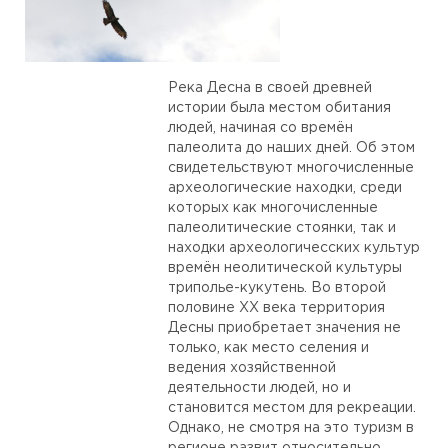
Река Десна в своей древней
истории была местом обитания
людей, начиная со времён
палеолита до наших дней. Об этом
свидетельствуют многочисленные
археологические находки, среди
которых как многочисленные
палеолитические стоянки, так и
находки археологичесских культур
времён неолитической культуры
триполье-кукутень. Во второй
половине ХХ века территория
Десны приобретает значения не
только, как место селения и
ведения хозяйственной
деятельности людей, но и
становится местом для рекреации.
Однако, не смотря на это туризм в