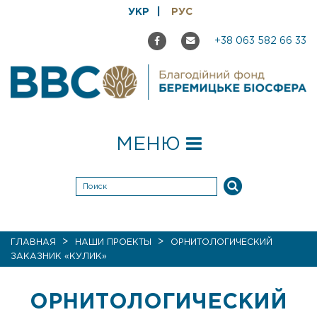
УКР
РУС
+38 063 582 66 33
МЕНЮ
>
>
ГЛАВНАЯ
НАШИ ПРОЕКТЫ
ОРНИТОЛОГИЧЕСКИЙ
ЗАКАЗНИК «КУЛИК»
ОРНИТОЛОГИЧЕСКИЙ