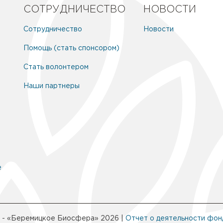
СОТРУДНИЧЕСТВО
НОВОСТИ
Сотрудничество
Новости
Помощь (стать спонсором)
Стать волонтером
Наши партнеры
е
 - «Беремицкое Биосфера» 2026 |
Отчет о деятельности фон