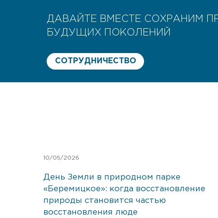
ДАВАЙТЕ ВМЕСТЕ СОХРАНИМ П
БУДУЩИХ ПОКОЛЕНИЙ
СОТРУДНИЧЕСТВО
10/05/2026
День Земли в природном парке
«Беремицкое»: когда восстановление
природы становится частью
восстановления люде