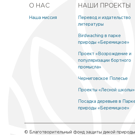
О НАС
НАШИ ПРОЕКТЫ
Наша миссия
Перевод и издательство
литературы
Birdwaching в парке
природы «Беремицкое»
Проект «Возрождение и
популяризации бортного
промысла»
Черниговское Полесье
Проекты «Лесной школы»
Посадка деревьев в Парк
природы «Беремицкое»
© Благотворительный фонд защиты дикой природы