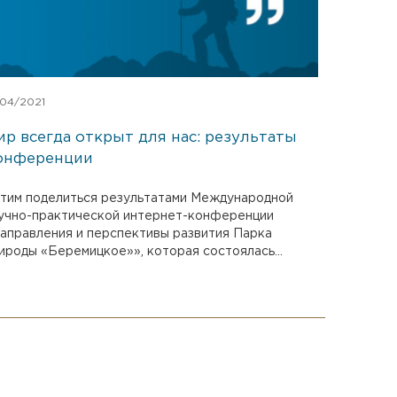
/04/2021
ир всегда открыт для нас: результаты
онференции
тим поделиться результатами Международной
учно-практической интернет-конференции
аправления и перспективы развития Парка
ироды «Беремицкое»», которая состоялась...