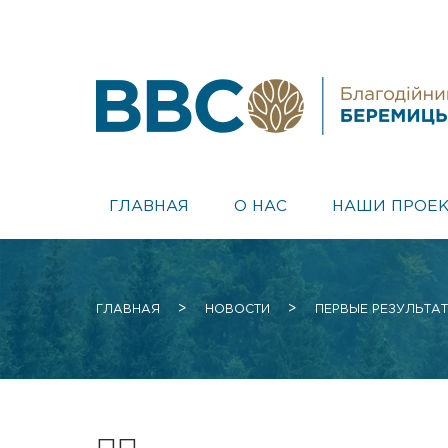
ГЛАВНАЯ
О НАС
НАШИ ПРОЕ
>
>
ГЛАВНАЯ
НОВОСТИ
ПЕРВЫЕ РЕЗУЛЬТАТ