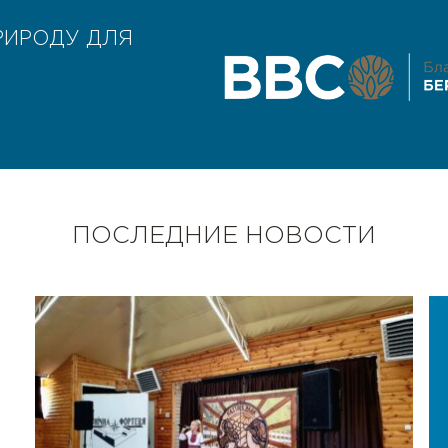
РИРОДУ ДЛЯ
ПОСЛЕДНИЕ НОВОСТИ