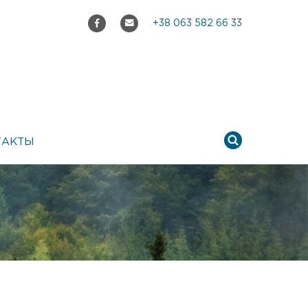
+38 063 582 66 33
ТАКТЫ