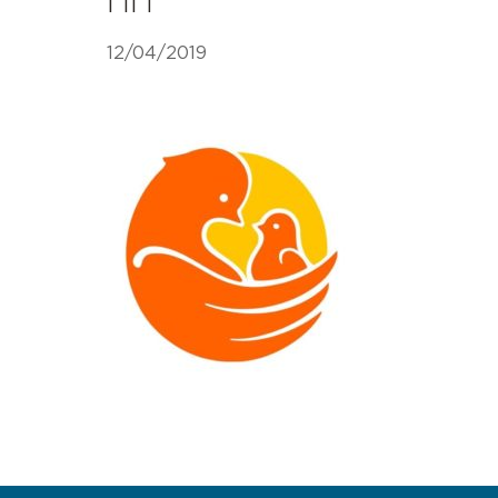
ПП
12/04/2019