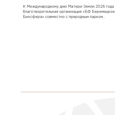
К Международному дню Матери-Земли 2026 года
благотворительная организация «БФ Беремицкое
Биосфера» совместно с природным парком...