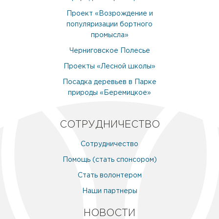
Проект «Возрождение и
популяризации бортного
промысла»
Черниговское Полесье
Проекты «Лесной школы»
Посадка деревьев в Парке
природы «Беремицкое»
СОТРУДНИЧЕСТВО
Сотрудничество
Помощь (стать спонсором)
Стать волонтером
Наши партнеры
НОВОСТИ