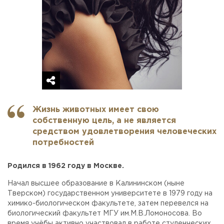
Жизнь животных имеет свою
собственную цель, а не является
средством удовлетворения человеческих
потребностей
Родился в 1962 году в Москве.
Начал высшее образование в Калининском (ныне
Тверском) государственном университете в 1979 году на
химико-биологическом факультете, затем перевелся на
биологический факультет МГУ им.М.В.Ломоносова. Во
время учёбы активно участвовал в работе студенческих