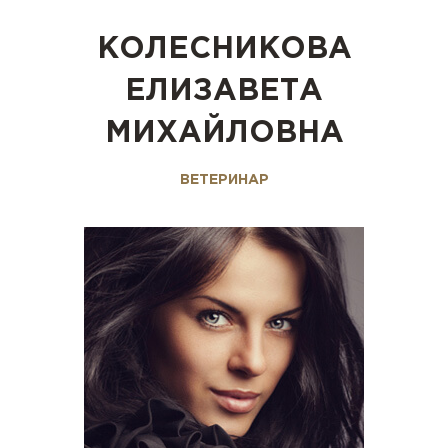
КОЛЕСНИКОВА
ЕЛИЗАВЕТА
МИХАЙЛОВНА
ВЕТЕРИНАР