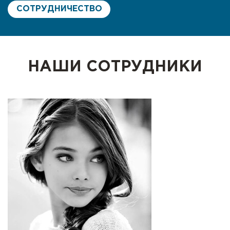
СОТРУДНИЧЕСТВО
НАШИ СОТРУДНИКИ