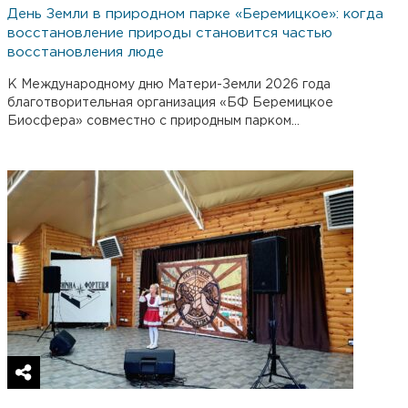
День Земли в природном парке «Беремицкое»: когда
восстановление природы становится частью
восстановления люде
К Международному дню Матери-Земли 2026 года
благотворительная организация «БФ Беремицкое
Биосфера» совместно с природным парком...