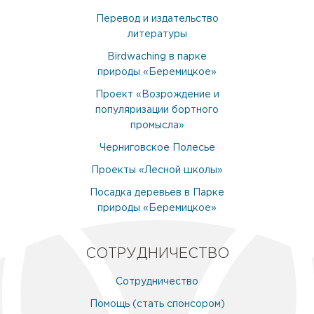
Перевод и издательство
литературы
Birdwaching в парке
природы «Беремицкое»
Проект «Возрождение и
популяризации бортного
промысла»
Черниговское Полесье
Проекты «Лесной школы»
Посадка деревьев в Парке
природы «Беремицкое»
СОТРУДНИЧЕСТВО
Сотрудничество
Помощь (стать спонсором)