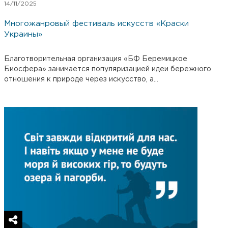
14/11/2025
Многожанровый фестиваль искусств «Краски
Украины»
Благотворительная организация «БФ Беремицкое
Биосфера» занимается популяризацией идеи бережного
отношения к природе через искусство, а...