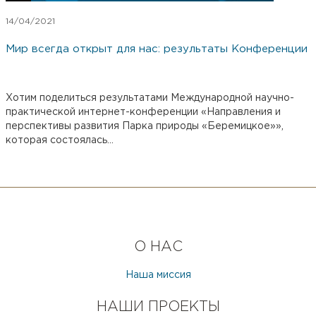
14/04/2021
Мир всегда открыт для нас: результаты Конференции
Хотим поделиться результатами Международной научно-
практической интернет-конференции «Направления и
перспективы развития Парка природы «Беремицкое»»,
которая состоялась...
О НАС
Наша миссия
НАШИ ПРОЕКТЫ