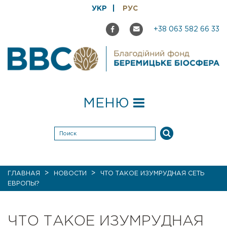
УКР
РУС
+38 063 582 66 33
МЕНЮ
>
>
ГЛАВНАЯ
НОВОСТИ
ЧТО ТАКОЕ ИЗУМРУДНАЯ СЕТЬ
ЕВРОПЫ?
ЧТО ТАКОЕ ИЗУМРУДНАЯ