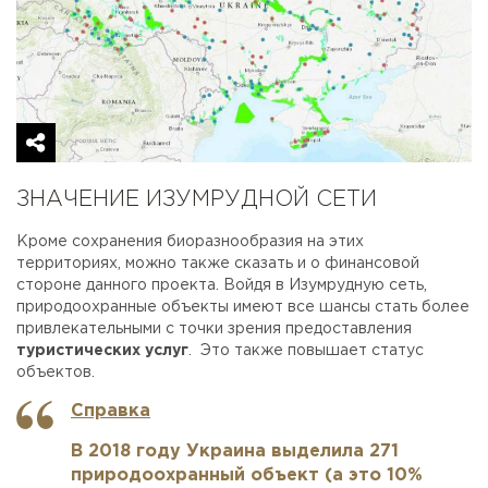
ЗНАЧЕНИЕ ИЗУМРУДНОЙ СЕТИ
Кроме сохранения биоразнообразия на этих
территориях, можно также сказать и о финансовой
стороне данного проекта. Войдя в Изумрудную сеть,
природоохранные объекты имеют все шансы стать более
привлекательными с точки зрения предоставления
туристических услуг
. Это также повышает статус
объектов.
Справка
В 2018 году Украина выделила 271
природоохранный объект (а это 10%