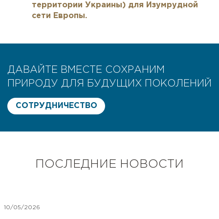
территории Украины) для Изумрудной
сети Европы.
ДАВАЙТЕ ВМЕСТЕ СОХРАНИМ
ПРИРОДУ ДЛЯ БУДУЩИХ ПОКОЛЕНИЙ
СОТРУДНИЧЕСТВО
ПОСЛЕДНИЕ НОВОСТИ
10/05/2026