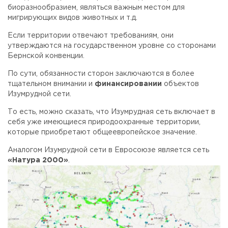
биоразнообразием, являться важным местом для
мигрирующих видов животных и т.д.
Если территории отвечают требованиям, они
утверждаются на государственном уровне со сторонами
Бернской конвенции.
По сути, обязанности сторон заключаются в более
тщательном внимании и
финансировании
объектов
Изумрудной сети.
То есть, можно сказать, что Изумрудная сеть включает в
себя уже имеющиеся природоохранные территории,
которые приобретают общеевропейское значение.
Аналогом Изумрудной сети в Евросоюзе является сеть
«Натура 2000»
.