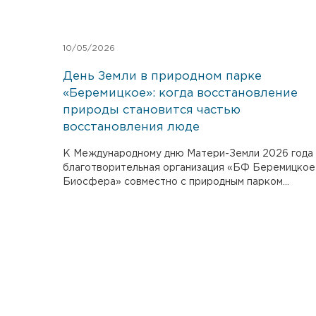
10/05/2026
День Земли в природном парке
«Беремицкое»: когда восстановление
природы становится частью
восстановления люде
К Международному дню Матери-Земли 2026 года
благотворительная организация «БФ Беремицкое
Биосфера» совместно с природным парком...