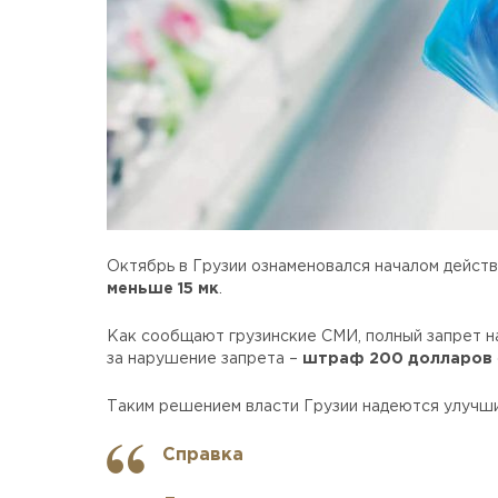
Октябрь в Грузии ознаменовался началом действ
меньше 15 мк
.
Как сообщают грузинские СМИ, полный запрет н
за нарушение запрета –
штраф 200 долларов
Таким решением власти Грузии надеются улучши
Справка