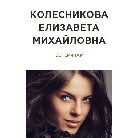
КОЛЕСНИКОВА
ЕЛИЗАВЕТА
МИХАЙЛОВНА
ВЕТЕРИНАР