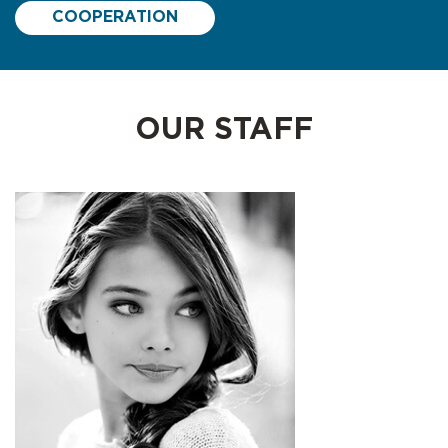
COOPERATION
OUR STAFF