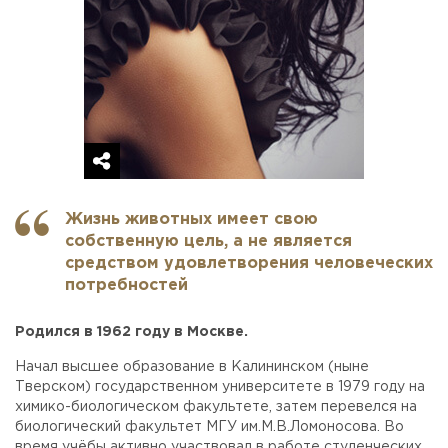
Жизнь животных имеет свою
собственную цель, а не является
средством удовлетворения человеческих
потребностей
Родился в 1962 году в Москве.
Начал высшее образование в Калининском (ныне
Тверском) государственном университете в 1979 году на
химико-биологическом факультете, затем перевелся на
биологический факультет МГУ им.М.В.Ломоносова. Во
время учёбы активно участвовал в работе студенческих