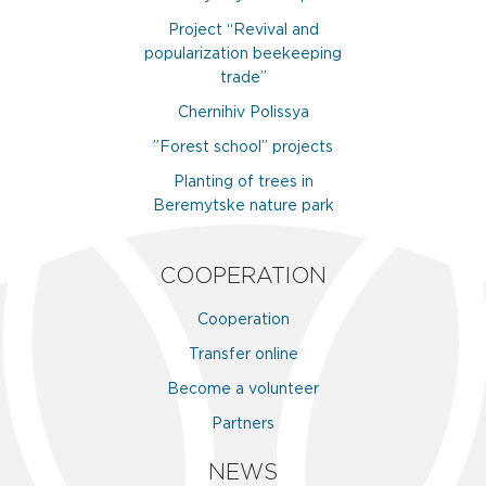
Project “Revival and
popularization beekeeping
trade”
Chernihiv Polissya
”Forest school” projects
Planting of trees in
Beremytske nature park
COOPERATION
Cooperation
Transfer online
Become a volunteer
Partners
NEWS