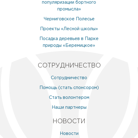
популяризации бортного
промысла»
Черниговское Полесье
Проекты «Лесной школы»
Посадка деревьев в Парке
природы «Беремицкое»
СОТРУДНИЧЕСТВО
Сотрудничество
Помощь (стать спонсором)
Стать волонтером
Наши партнеры
НОВОСТИ
Новости