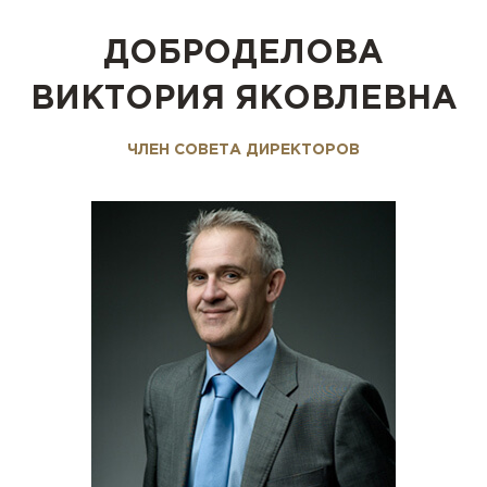
ДОБРОДЕЛОВА
ВИКТОРИЯ ЯКОВЛЕВНА
ЧЛЕН СОВЕТА ДИРЕКТОРОВ