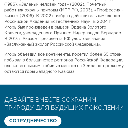
(1986), «Зеленый человек года» (2002), Почетный
работник охраны природы (МПР РФ, 2003), «Профессия –
жизнь» (2006). В 2002 г. избран действительным членом
Российской Академии Естественных Наук. В 2004 г.
Игорь был произведен в рыцари Ордена Золотого
Ковчега, учрежденного Принцем Нидерландов Бернаром.
В 2013 г. Указом Президента РФ удостоен звания
«Заслуженный эколог Российской Федерации».
Игорь объездил все континенты, посетил более 65 стран,
побывал в большинстве регионов Российской Федерации,
однако его самым любимым местом на Земле по-прежнему
остаются горы Западного Кавказа.
ДАВАЙТЕ ВМЕСТЕ СОХРАНИМ
ПРИРОДУ ДЛЯ БУДУЩИХ ПОКОЛЕНИЙ
СОТРУДНИЧЕСТВО