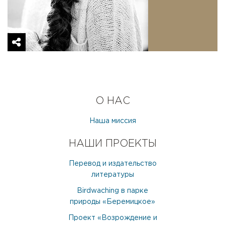
ХАНТУХОВА ЛЕЙЛА
МЕНЕДЖЕР
О НАС
Наша миссия
НАШИ ПРОЕКТЫ
Перевод и издательство
литературы
Birdwaching в парке
природы «Беремицкое»
Проект «Возрождение и