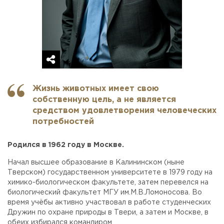
Жизнь животных имеет свою
собственную цель, а не является
средством удовлетворения человеческих
потребностей
Родился в 1962 году в Москве.
Начал высшее образование в Калининском (ныне
Тверском) государственном университете в 1979 году на
химико-биологическом факультете, затем перевелся на
биологический факультет МГУ им.М.В.Ломоносова. Во
время учёбы активно участвовал в работе студенческих
Дружин по охране природы в Твери, а затем и Москве, в
обеих избирался командиром.