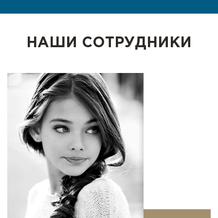
НАШИ СОТРУДНИКИ