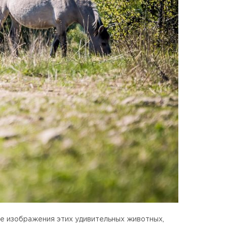
ые изображения этих удивительных животных,