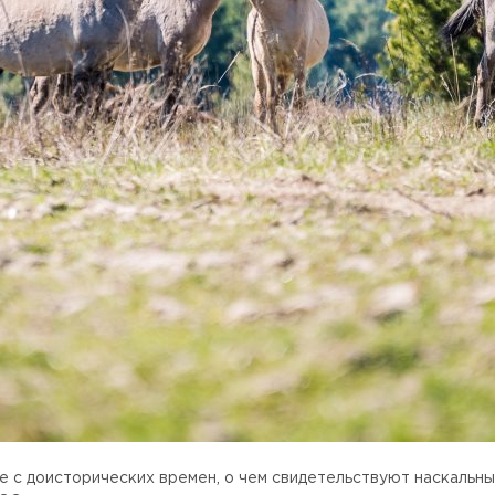
е с доисторических времен, о чем свидетельствуют наскальн