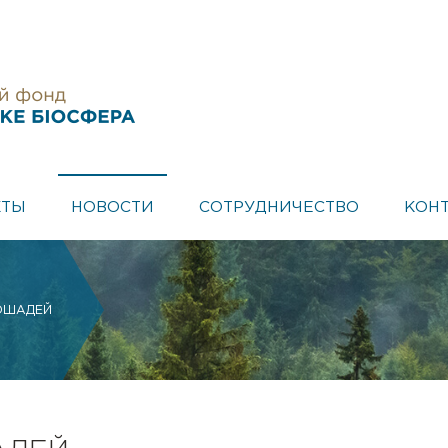
КТЫ
НОВОСТИ
СОТРУДНИЧЕСТВО
КОН
ОШАДЕЙ