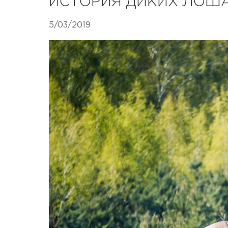
ИСТОРИЯ ДИКИХ ЛОШ
5/03/2019