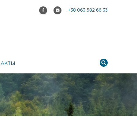
+38 063 582 66 33
ТАКТЫ