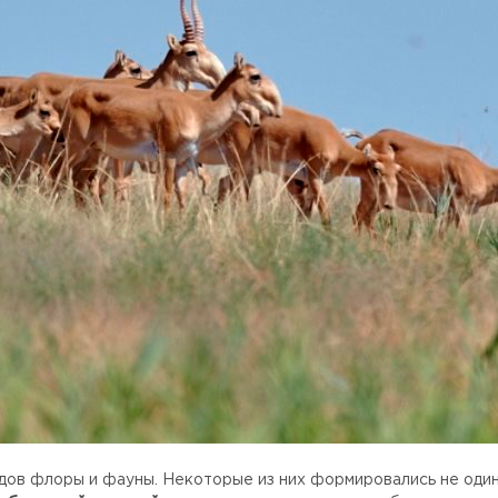
ов флоры и фауны. Некоторые из них формировались не один 