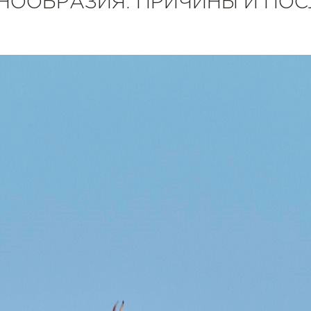
ООБРАЗИЯ: ПРИЧИНЫ И ПО