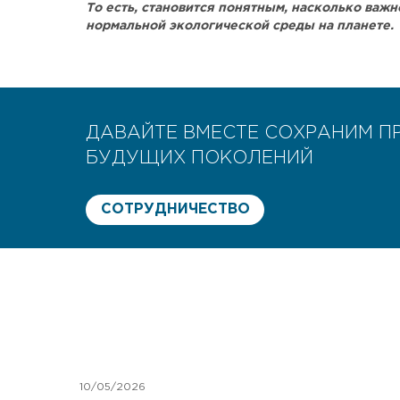
То есть, становится понятным, насколько важ
нормальной экологической среды на планете.
ДАВАЙТЕ ВМЕСТЕ СОХРАНИМ П
БУДУЩИХ ПОКОЛЕНИЙ
СОТРУДНИЧЕСТВО
10/05/2026