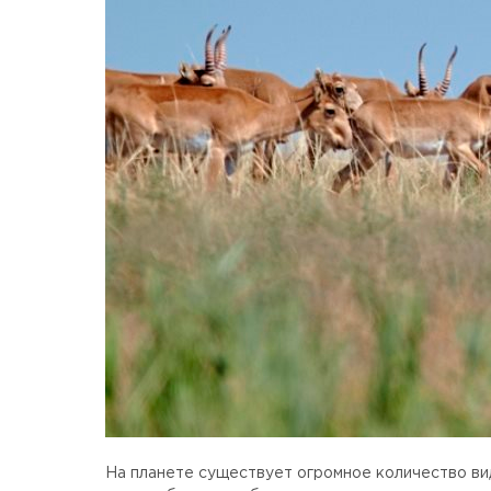
На планете существует огромное количество вид