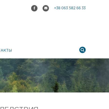
+38 063 582 66 33
ТАКТЫ