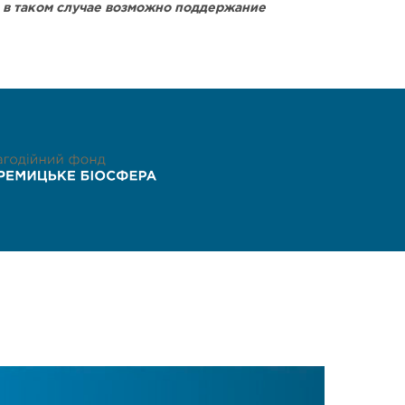
о в таком случае возможно поддержание