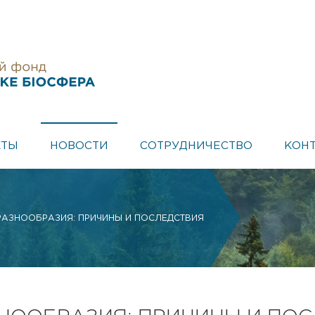
КТЫ
НОВОСТИ
СОТРУДНИЧЕСТВО
КОН
АЗНООБРАЗИЯ: ПРИЧИНЫ И ПОСЛЕДСТВИЯ