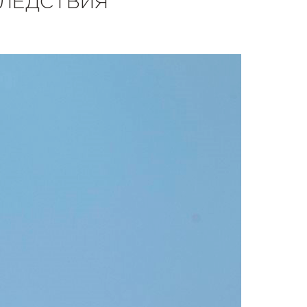
СЛЕДСТВИЯ