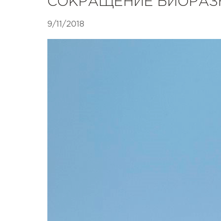
СОКРАЩЕНИЕ БИОРАЗН
9/11/2018