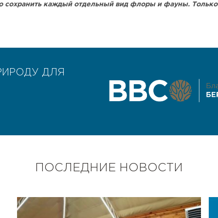
но сохранить каждый отдельный вид флоры и фауны. Тольк
РИРОДУ ДЛЯ
ПОСЛЕДНИЕ НОВОСТИ