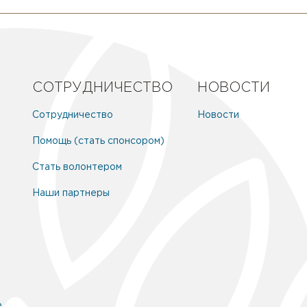
СОТРУДНИЧЕСТВО
НОВОСТИ
Сотрудничество
Новости
Помощь (стать спонсором)
Стать волонтером
Наши партнеры
е