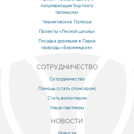
популяризации бортного
промысла»
Черниговское Полесье
Проекты «Лесной школы»
Посадка деревьев в Парке
природы «Беремицкое»
СОТРУДНИЧЕСТВО
Сотрудничество
Помощь (стать спонсором)
Стать волонтером
Наши партнеры
НОВОСТИ
Новости