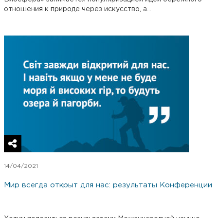
отношения к природе через искусство, а...
14/04/2021
Мир всегда открыт для нас: результаты Конференции