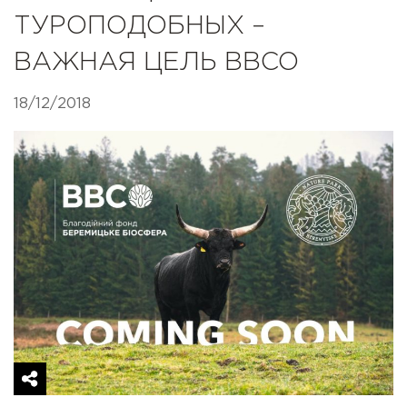
ТУРОПОДОБНЫХ –
ВАЖНАЯ ЦЕЛЬ BBCO
18/12/2018