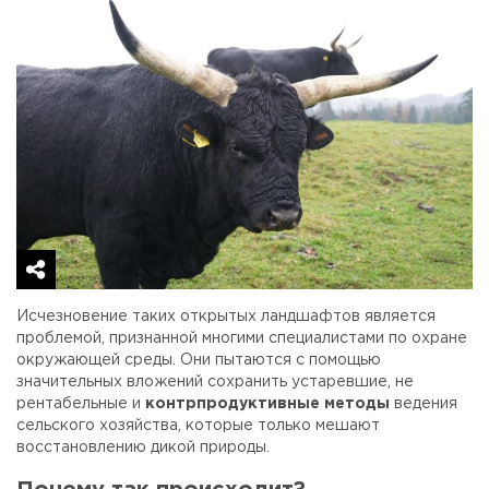
Исчезновение таких открытых ландшафтов является
проблемой, признанной многими специалистами по охране
окружающей среды. Они пытаются с помощью
значительных вложений сохранить устаревшие, не
рентабельные и
контрпродуктивные методы
ведения
сельского хозяйства, которые только мешают
восстановлению дикой природы.