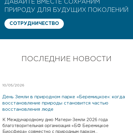
ДАВАЙТЕ ВМЕСТЕ СОХРАНИМ
ПРИРОДУ ДЛЯ БУДУЩИХ ПОКОЛЕНИЙ
СОТРУДНИЧЕСТВО
ПОСЛЕДНИЕ НОВОСТИ
10/05/2026
День Земли в природном парке «Беремицкое»: когда
восстановление природы становится частью
восстановления люде
К Международному дню Матери-Земли 2026 года
благотворительная организация «БФ Беремицкое
Биосфера» совместно с природным парком...