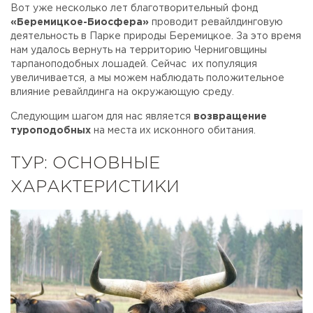
Вот уже несколько лет благотворительный фонд
«Беремицкое-Биосфера»
проводит ревайлдинговую
деятельность в Парке природы Беремицкое. За это время
нам удалось вернуть на территорию Черниговщины
тарпаноподобных лошадей. Сейчас их популяция
увеличивается, а мы можем наблюдать положительное
влияние ревайлдинга на окружающую среду.
Следующим шагом для нас является
возвращение
туроподобных
на места их исконного обитания.
ТУР: ОСНОВНЫЕ
ХАРАКТЕРИСТИКИ