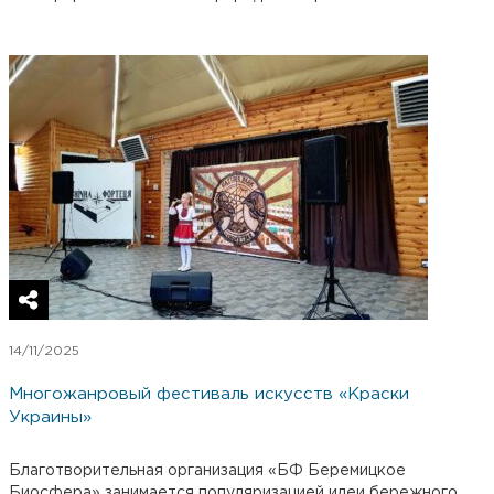
14/11/2025
Многожанровый фестиваль искусств «Краски
Украины»
Благотворительная организация «БФ Беремицкое
Биосфера» занимается популяризацией идеи бережного