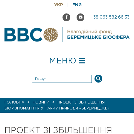
УКР
ENG
+38 063 582 66 33
МЕНЮ
>
>
ГОЛОВНА
НОВИНИ
ПРОЕКТ ЗІ ЗБІЛЬШЕННЯ
БІОРІЗНОМАНІТТЯ У ПАРКУ ПРИРОДИ «БЕРЕМИЦЬКЕ»
ПРОЕКТ ЗІ ЗБІЛЬШЕННЯ