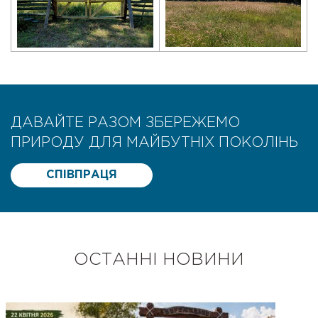
ДАВАЙТЕ РАЗОМ ЗБЕРЕЖЕМО
ПРИРОДУ ДЛЯ МАЙБУТНІХ ПОКОЛІНЬ
СПІВПРАЦЯ
ОСТАННІ НОВИНИ