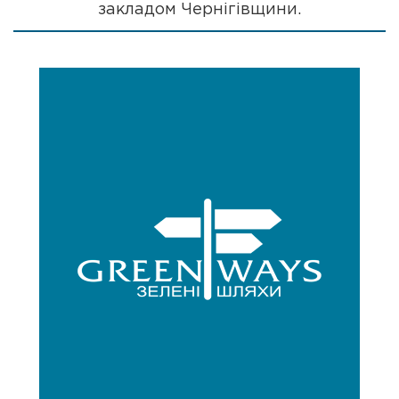
закладом Чернігівщини.