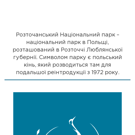
Розточанський Національний парк –
національний парк в Польщі,
розташований в Розточчі Люблянської
губернії. Символом парку є польський
кінь, який розводиться там для
подальшої реінтродукції з 1972 року.