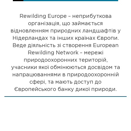
Rewilding Europe – неприбуткова
організація, що займається
відновленням природних ландшафтів у
Нідерландах та інших країнах Європи.
Веде діяльність зі створення European
Rewilding Network – мережі
природоохоронних територій,
учасники якої обмінюються досвідом та
напрацюваннями в природоохоронній
сфері, та мають доступ до
Європейського банку дикої природи.