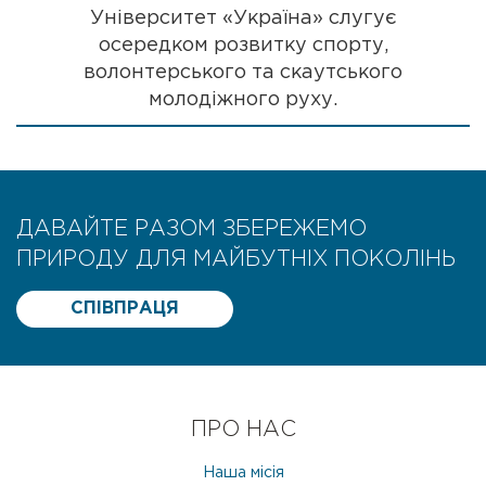
Університет «Україна» слугує
осередком розвитку спорту,
волонтерського та скаутського
молодіжного руху.
ДАВАЙТЕ РАЗОМ ЗБЕРЕЖЕМО
ПРИРОДУ ДЛЯ МАЙБУТНІХ ПОКОЛІНЬ
СПІВПРАЦЯ
ПРО НАС
Наша місія