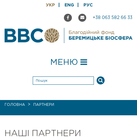
УКР
ENG
РУС
+38 063 582 66 33
МЕНЮ
>
ГОЛОВНА
ПАРТНЕРИ
НАШІ ПАРТНЕРИ