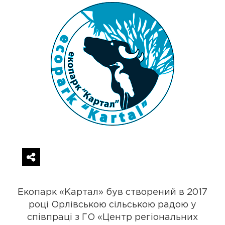
Екопарк «Картал» був створений в 2017
році Орлівською сільською радою у
співпраці з ГО «Центр регіональних