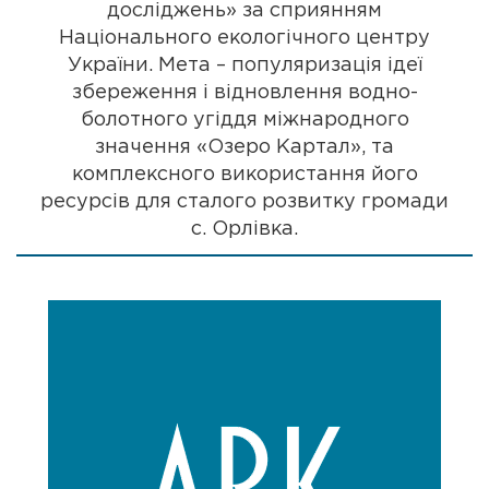
досліджень» за сприянням
Національного екологічного центру
України. Мета – популяризація ідеї
збереження і відновлення водно-
болотного угіддя міжнародного
значення «Озеро Картал», та
комплексного використання його
ресурсів для сталого розвитку громади
с. Орлівка.