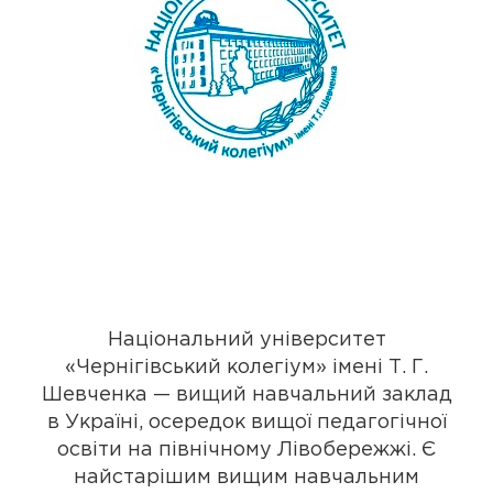
Національний університет
«Чернігівський колегіум» імені Т. Г.
Шевченка — вищий навчальний заклад
в Україні, осередок вищої педагогічної
освіти на північному Лівобережжі. Є
найстарішим вищим навчальним