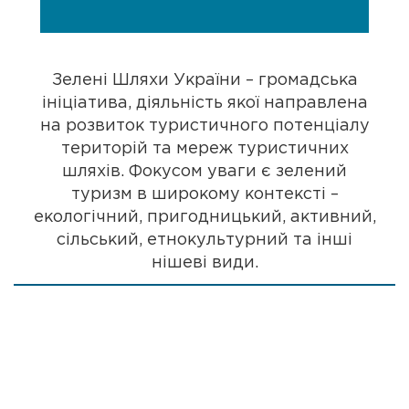
Зелені Шляхи України – громадська
ініціатива, діяльність якої направлена
на розвиток туристичного потенціалу
територій та мереж туристичних
шляхів. Фокусом уваги є зелений
туризм в широкому контексті –
екологічний, пригодницький, активний,
сільський, етнокультурний та інші
нішеві види.