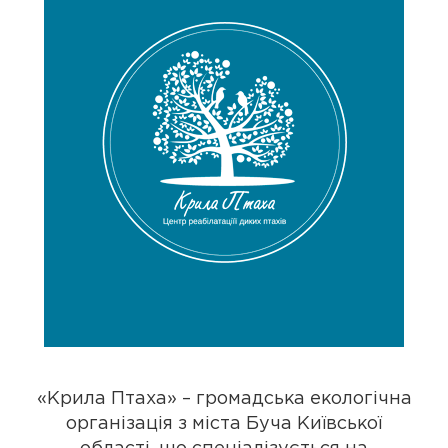
«Крила Птаха» – громадська екологічна
організація з міста Буча Київської