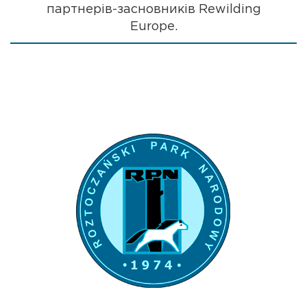
партнерів-засновників Rewilding
Europe.