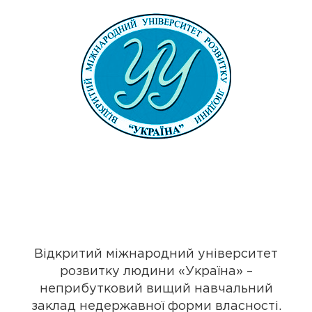
Відкритий міжнародний університет
розвитку людини «Україна» –
неприбутковий вищий навчальний
заклад недержавної форми власності.