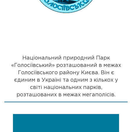
Національний природний Парк
«Голосіївський» розташований в межах
Голосіївського району Києва. Він є
єдиним в Україні та одним з кількох у
світі національних парків,
розташованих в межах мегаполісів.