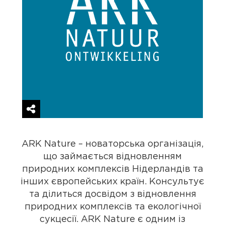
ARK Nature – новаторська організація,
що займається відновленням
природних комплексів Нідерландів та
інших європейських країн. Консультує
та ділиться досвідом з відновлення
природних комплексів та екологічної
сукцесії. ARK Nature є одним із