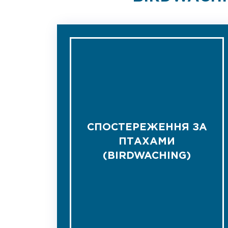
СПОСТЕРЕЖЕННЯ ЗА
ПТАХАМИ
(BIRDWACHING)