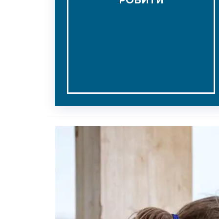
РОБИТИ