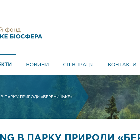
ЕКТИ
НОВИНИ
СПІВПРАЦЯ
КОНТАКТИ
 В ПАРКУ ПРИРОДИ «БЕРЕМИЦЬКЕ»
NG В ПАРКУ ПРИРОДИ «Б