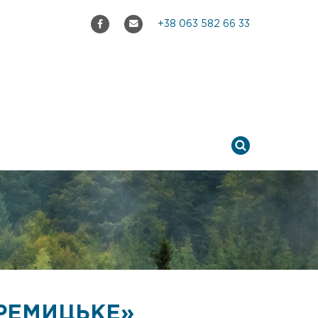
+38 063 582 66 33
ЕРЕМИЦЬКЕ»