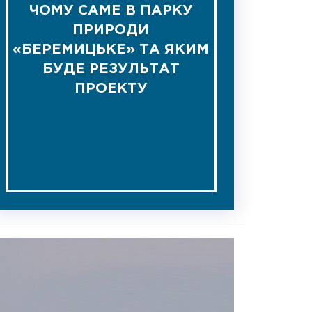
ЧОМУ САМЕ В ПАРКУ
ПРИРОДИ
«БЕРЕМИЦЬКЕ» ТА ЯКИМ
БУДЕ РЕЗУЛЬТАТ
ПРОЕКТУ