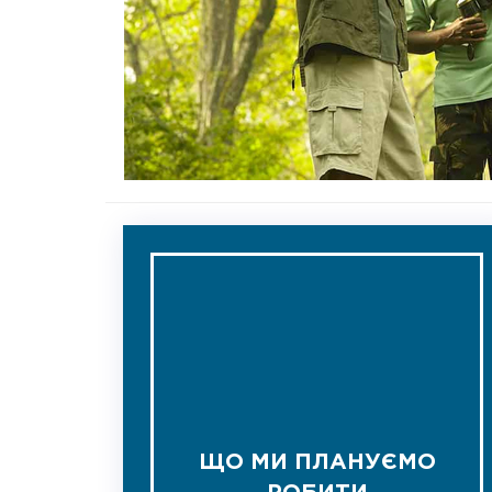
ЩО МИ ПЛАНУЄМО