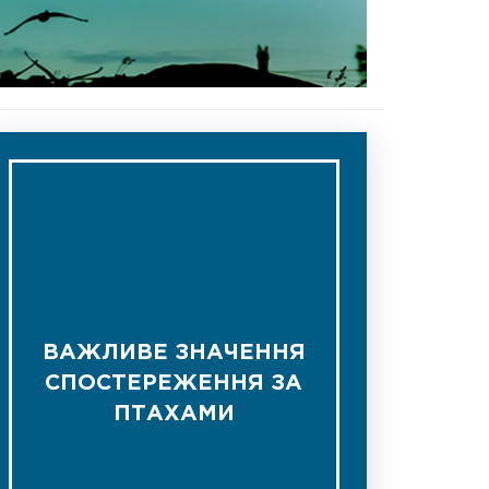
ВАЖЛИВЕ ЗНАЧЕННЯ
СПОСТЕРЕЖЕННЯ ЗА
ПТАХАМИ