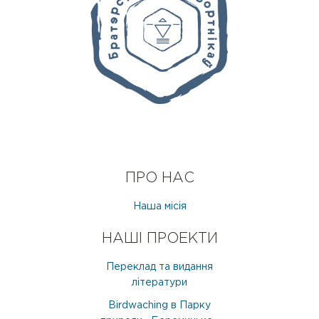
ПРО НАС
Наша місія
НАШІ ПРОЕКТИ
Переклад та видання
літератури
Birdwaching в Парку