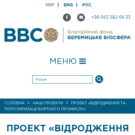
УКР
ENG
РУС
+38 063 582 66 33
МЕНЮ
>
>
ГОЛОВНА
НАШІ ПРОЕКТИ
ПРОЕКТ «ВІДРОДЖЕННЯ ТА
ПОПУЛЯРИЗАЦІЇ БОРТНОГО ПРОМИСЛУ»
ПРОЕКТ «ВІДРОДЖЕННЯ