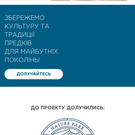
ЗБЕРЕЖЕМО
КУЛЬТУРУ ТА
ТРАДИЦІЇ
ПРЕДКІВ
ДЛЯ МАЙБУТНІХ
ПОКОЛІНЬ!
ДОЛУЧАЙТЕСЬ
ДО ПРОЕКТУ ДОЛУЧИЛИСЬ: