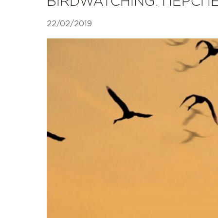
BIRDWATCHING. ПЕРСП
22/02/2019