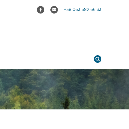
+38 063 582 66 33