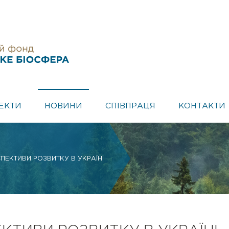
ЕКТИ
НОВИНИ
СПІВПРАЦЯ
КОНТАКТИ
СПЕКТИВИ РОЗВИТКУ В УКРАЇНІ