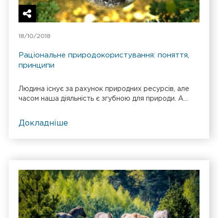
18/10/2018
Раціональне природокористування: поняття,
принципи
Людина існує за рахунок природних ресурсів, але
часом наша діяльність є згубною для природи. А...
Докладніше