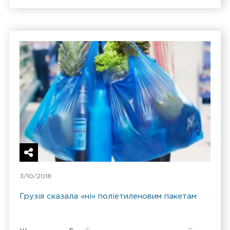
3/10/2018
Грузія сказала «ні» поліетиленовим пакетам