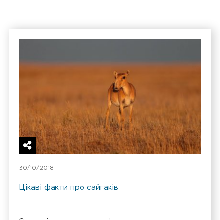
30/10/2018
Цікаві факти про сайгаків