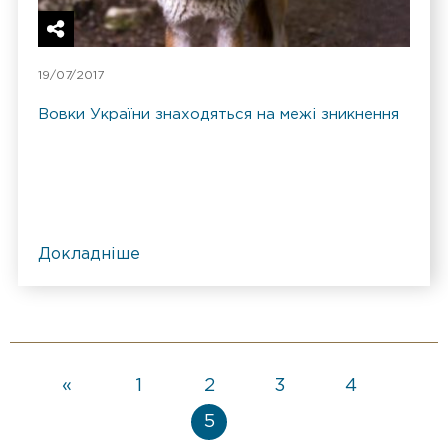
19/07/2017
Вовки України знаходяться на межі зникнення
Докладніше
«
1
2
3
4
5