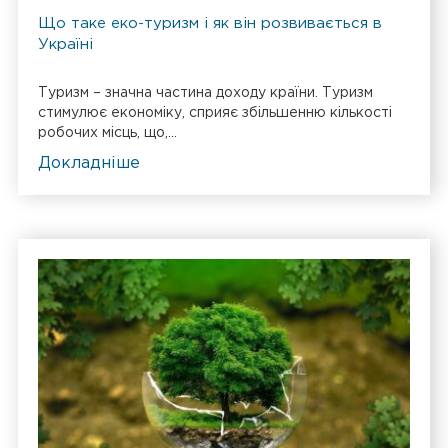
Що таке еко-туризм і як він розвивається в
Україні
Туризм – значна частина доходу країни. Туризм
стимулює економіку, сприяє збільшенню кількості
робочих місць, що,...
Докладніше