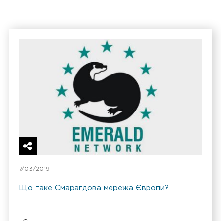
7/03/2019
Що таке Смарагдова мережа Європи?