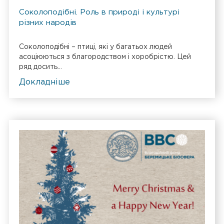
Соколоподібні. Роль в природі і культурі
різних народів
Соколоподібні – птиці, які у багатьох людей
асоціюються з благородством і хоробрістю. Цей
ряд досить...
Докладніше