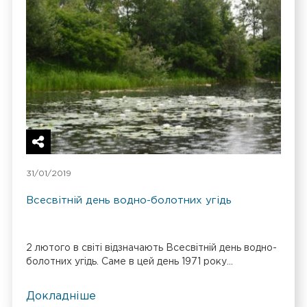
31/01/2019
Всесвітній день водно-болотних угідь
2 лютого в світі відзначають Всесвітній день водно-
болотних угідь. Саме в цей день 1971 року...
Докладніше