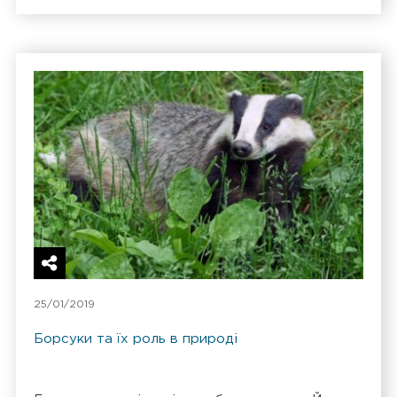
25/01/2019
Борсуки та їх роль в природі